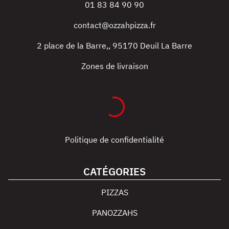
01 83 84 90 90
contact@ozzahpizza.fr
2 place de la Barre,
,
95170
Deuil La Barre
Zones de livraison
Politique de confidentialité
CATÉGORIES
PIZZAS
PANOZZAHS