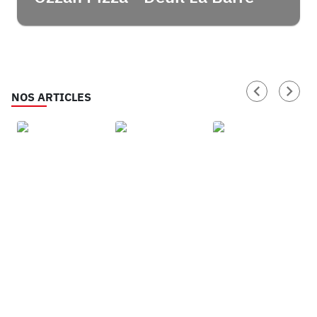
NOS ARTICLES