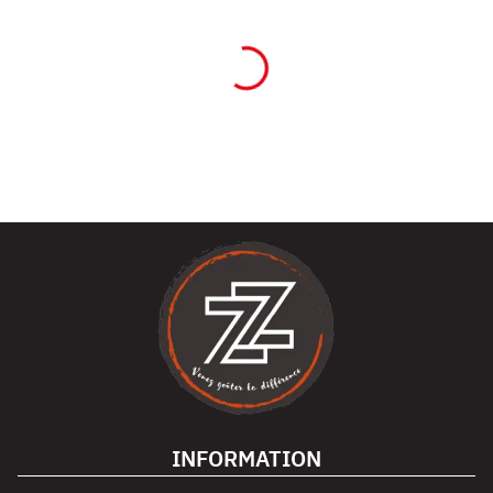
INFORMATION