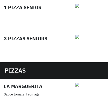
1 PIZZA SENIOR
3 PIZZAS SENIORS
PIZZAS
LA MARGUERITA
Sauce tomate, Fromage