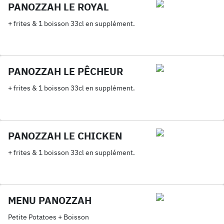
PANOZZAH LE ROYAL
+ frites & 1 boisson 33cl en supplément.
PANOZZAH LE PÊCHEUR
+ frites & 1 boisson 33cl en supplément.
PANOZZAH LE CHICKEN
+ frites & 1 boisson 33cl en supplément.
MENU PANOZZAH
Petite Potatoes + Boisson