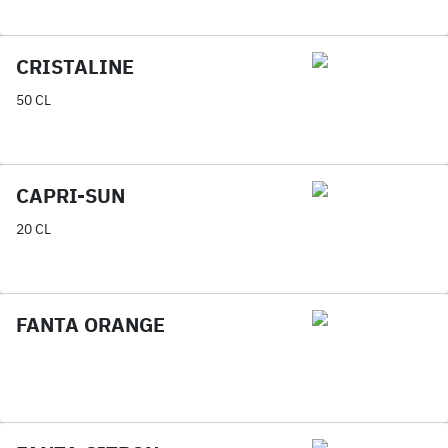
CRISTALINE
50 CL
CAPRI-SUN
20 CL
FANTA ORANGE