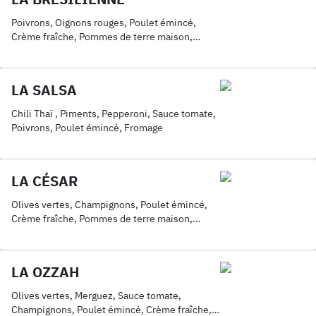
Poivrons, Oignons rouges, Poulet émincé,
Crème fraîche, Pommes de terre maison,
Fromage, Sauce brésilienne
LA SALSA
Chili Thaï , Piments, Pepperoni, Sauce tomate,
Poivrons, Poulet émincé, Fromage
LA CÉSAR
Olives vertes, Champignons, Poulet émincé,
Crème fraîche, Pommes de terre maison,
Fromage
LA OZZAH
Olives vertes, Merguez, Sauce tomate,
Champignons, Poulet émincé, Crème fraîche,