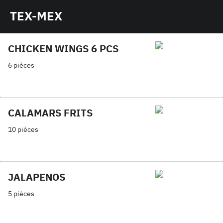
TEX-MEX
CHICKEN WINGS 6 PCS
6 pièces
CALAMARS FRITS
10 pièces
JALAPENOS
5 pièces