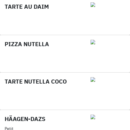
TARTE AU DAIM
PIZZA NUTELLA
TARTE NUTELLA COCO
HÄAGEN-DAZS
Petit