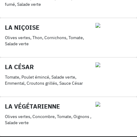
fumé, Salade verte
LA NIÇOISE
Olives vertes, Thon, Cornichons, Tomate,
Salade verte
LA CÉSAR
Tomate, Poulet émincé, Salade verte,
Emmental, Croutons grillés, Sauce César
LA VÉGÉTARIENNE
Olives vertes, Concombre, Tomate, Oignons ,
Salade verte