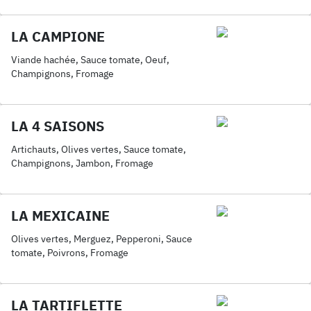
LA CAMPIONE
Viande hachée, Sauce tomate, Oeuf,
Champignons, Fromage
LA 4 SAISONS
Artichauts, Olives vertes, Sauce tomate,
Champignons, Jambon, Fromage
LA MEXICAINE
Olives vertes, Merguez, Pepperoni, Sauce
tomate, Poivrons, Fromage
LA TARTIFLETTE