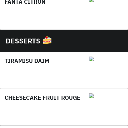
FANTA CITRON
DESSERTS
TIRAMISU DAIM
CHEESECAKE FRUIT ROUGE