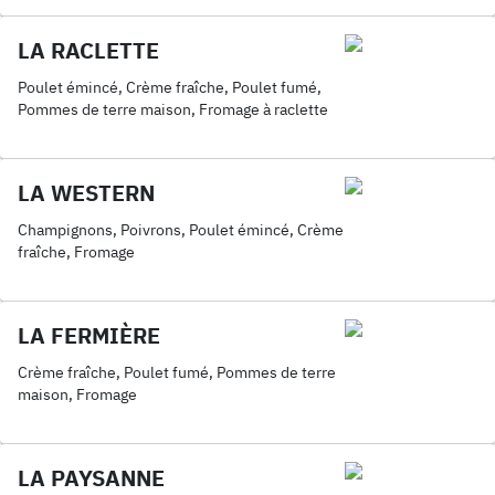
LA RACLETTE
Poulet émincé, Crème fraîche, Poulet fumé,
Pommes de terre maison, Fromage à raclette
LA WESTERN
Champignons, Poivrons, Poulet émincé, Crème
fraîche, Fromage
LA FERMIÈRE
Crème fraîche, Poulet fumé, Pommes de terre
maison, Fromage
LA PAYSANNE