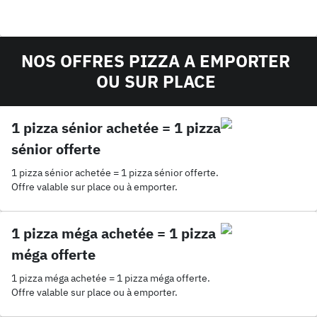
NOS OFFRES PIZZA A EMPORTER
OU SUR PLACE
1 pizza sénior achetée = 1 pizza
sénior offerte
1 pizza sénior achetée = 1 pizza sénior offerte.
Offre valable sur place ou à emporter.
1 pizza méga achetée = 1 pizza
méga offerte
1 pizza méga achetée = 1 pizza méga offerte.
Offre valable sur place ou à emporter.