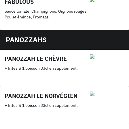
FABULOUS
Sauce tomate, Champignons, Oignons rouges,
Poulet émincé, Fromage
PANOZZAHS
PANOZZAH LE CHÈVRE
+ frites & 1 boisson 33cl en supplément.
PANOZZAH LE NORVÉGIEN
+ frites & 1 boisson 33cl en supplément.