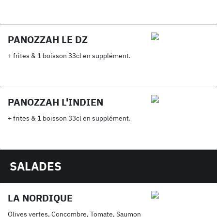
PANOZZAH LE DZ
+ frites & 1 boisson 33cl en supplément.
PANOZZAH L'INDIEN
+ frites & 1 boisson 33cl en supplément.
SALADES
LA NORDIQUE
Olives vertes, Concombre, Tomate, Saumon