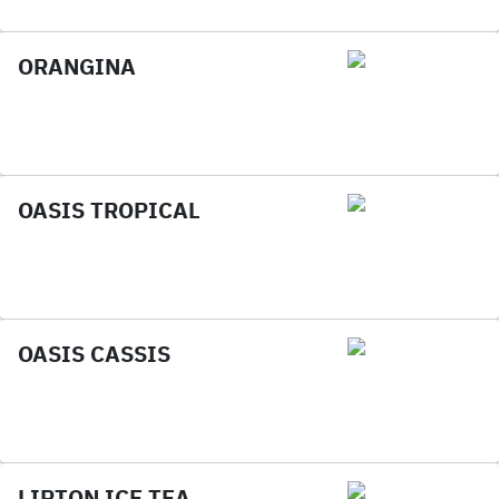
ORANGINA
OASIS TROPICAL
OASIS CASSIS
LIPTON ICE TEA