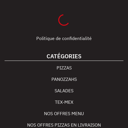
Politique de confidentialité
CATÉGORIES
PIZZAS
PANOZZAHS
SALADES
TEX-MEX
NOS OFFRES MENU
NOS OFFRES PIZZAS EN LIVRAISON