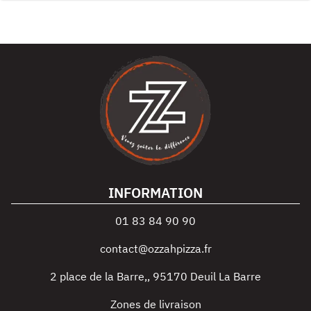
INFORMATION
01 83 84 90 90
contact@ozzahpizza.fr
2 place de la Barre,
,
95170
Deuil La Barre
Zones de livraison