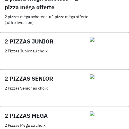
pizza méga offerte
2 pizzas méga achetées = 1 pizza méga offerte
( offre livraison)
2 PIZZAS JUNIOR
2 Pizzas Junior au choix
2 PIZZAS SENIOR
2 Pizzas Senior au choix
2 PIZZAS MEGA
2 Pizzas Mega au choix