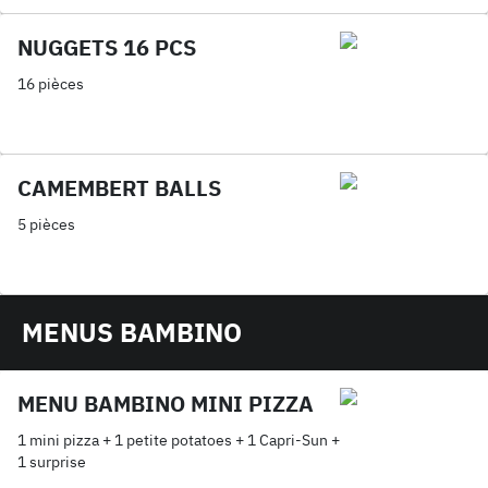
NUGGETS 16 PCS
16 pièces
CAMEMBERT BALLS
5 pièces
MENUS BAMBINO
MENU BAMBINO MINI PIZZA
1 mini pizza + 1 petite potatoes + 1 Capri-Sun +
1 surprise