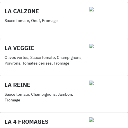
LA CALZONE
Sauce tomate, Oeuf, Fromage
LA VEGGIE
Olives vertes, Sauce tomate, Champignons,
Poivrons, Tomates cerises, Fromage
LA REINE
Sauce tomate, Champignons, Jambon,
Fromage
LA 4 FROMAGES