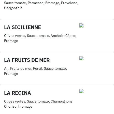
Sauce tomate, Parmesan, Fromage, Provolone,
Gorgonzola
LA SICILIENNE
Olives vertes, Sauce tomate, Anchois, Câpres,
Fromage
LA FRUITS DE MER
Ail, Fruits de mer, Persil, Sauce tomate,
Fromage
LA REGINA
Olives vertes, Sauce tomate, Champignons,
Chorizo, Fromage