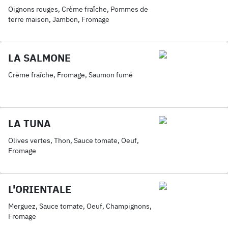
Oignons rouges, Crème fraîche, Pommes de
terre maison, Jambon, Fromage
LA SALMONE
Crème fraîche, Fromage, Saumon fumé
LA TUNA
Olives vertes, Thon, Sauce tomate, Oeuf,
Fromage
L'ORIENTALE
Merguez, Sauce tomate, Oeuf, Champignons,
Fromage