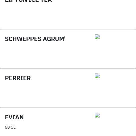
SCHWEPPES AGRUM'
PERRIER
EVIAN
50 CL