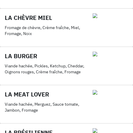
LA CHÈVRE MIEL
Fromage de chèvre, Crème fraîche, Miel,
Fromage, Noix
LA BURGER
Viande hachée, Pickles, Ketchup, Cheddar,
Oignons rouges, Crème fraîche, Fromage
LA MEAT LOVER
Viande hachée, Merguez, Sauce tomate,
Jambon, Fromage
LA BRÉSILIENNE