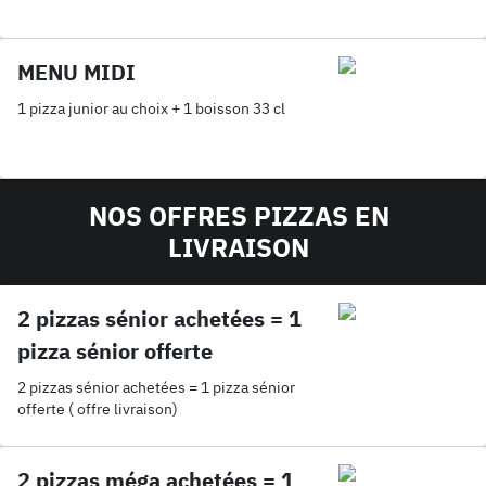
MENU MIDI
1 pizza junior au choix + 1 boisson 33 cl
NOS OFFRES PIZZAS EN
LIVRAISON
2 pizzas sénior achetées = 1
pizza sénior offerte
2 pizzas sénior achetées = 1 pizza sénior
offerte ( offre livraison)
2 pizzas méga achetées = 1