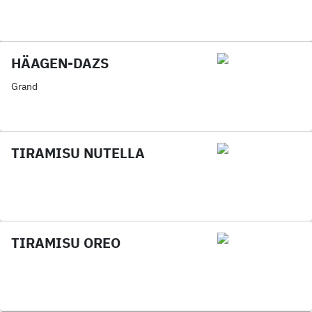
HÄAGEN-DAZS
Grand
TIRAMISU NUTELLA
TIRAMISU OREO