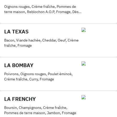
Oignons rouges, Crème fraîche, Pommes de
terre maison, Reblochon A.O.P, Fromage, Dès
de veau fumé
LA TEXAS
Bacon, Viande hachée, Cheddar, Oeuf, Crème
fraîche, Fromage
LA BOMBAY
Poivrons, Oignons rouges, Poulet émincé,
Crème fraîche, Curry, Fromage
LA FRENCHY
Boursin, Champignons, Crème fraîche,
Pommes de terre maison, Jambon, Fromage