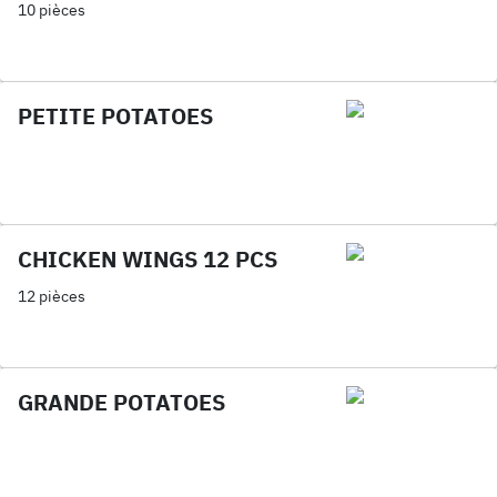
10 pièces
PETITE POTATOES
CHICKEN WINGS 12 PCS
12 pièces
GRANDE POTATOES