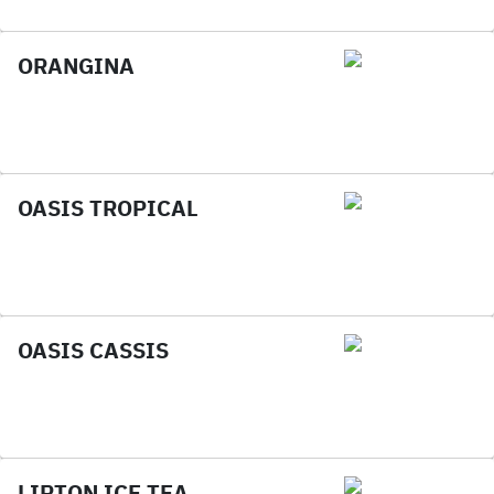
ORANGINA
OASIS TROPICAL
OASIS CASSIS
LIPTON ICE TEA