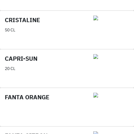
CRISTALINE
50 CL
CAPRI-SUN
20 CL
FANTA ORANGE