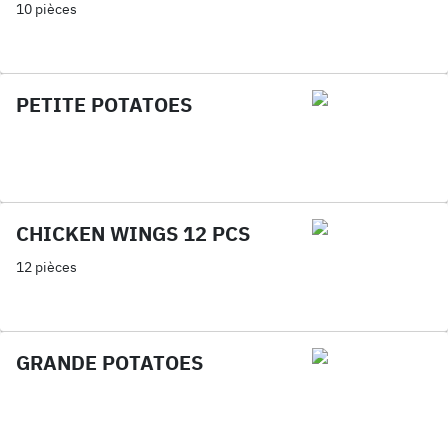
10 pièces
PETITE POTATOES
CHICKEN WINGS 12 PCS
12 pièces
GRANDE POTATOES