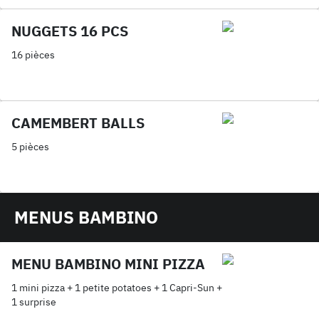
NUGGETS 16 PCS
16 pièces
CAMEMBERT BALLS
5 pièces
MENUS BAMBINO
MENU BAMBINO MINI PIZZA
1 mini pizza + 1 petite potatoes + 1 Capri-Sun +
1 surprise