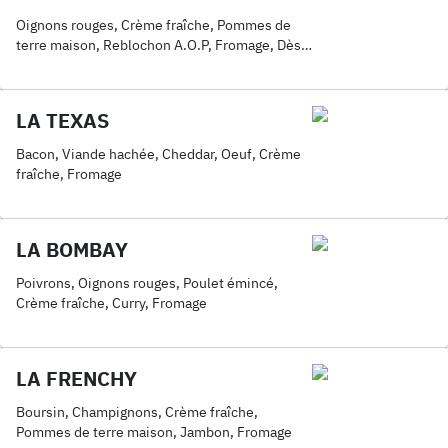
Oignons rouges, Crème fraîche, Pommes de
terre maison, Reblochon A.O.P, Fromage, Dès
de veau fumé
LA TEXAS
Bacon, Viande hachée, Cheddar, Oeuf, Crème
fraîche, Fromage
LA BOMBAY
Poivrons, Oignons rouges, Poulet émincé,
Crème fraîche, Curry, Fromage
LA FRENCHY
Boursin, Champignons, Crème fraîche,
Pommes de terre maison, Jambon, Fromage