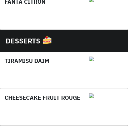
FANTA CITRON
DESSERTS
TIRAMISU DAIM
CHEESECAKE FRUIT ROUGE