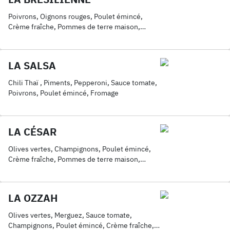
Poivrons, Oignons rouges, Poulet émincé,
Crème fraîche, Pommes de terre maison,
Fromage, Sauce brésilienne
LA SALSA
Chili Thaï , Piments, Pepperoni, Sauce tomate,
Poivrons, Poulet émincé, Fromage
LA CÉSAR
Olives vertes, Champignons, Poulet émincé,
Crème fraîche, Pommes de terre maison,
Fromage
LA OZZAH
Olives vertes, Merguez, Sauce tomate,
Champignons, Poulet émincé, Crème fraîche,