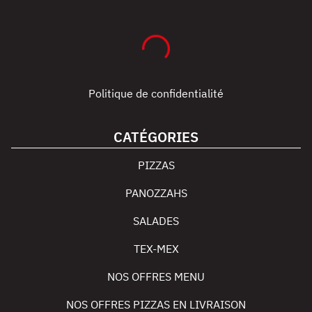
Politique de confidentialité
CATÉGORIES
PIZZAS
PANOZZAHS
SALADES
TEX-MEX
NOS OFFRES MENU
NOS OFFRES PIZZAS EN LIVRAISON