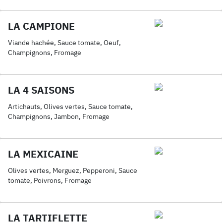
LA CAMPIONE
Viande hachée, Sauce tomate, Oeuf,
Champignons, Fromage
LA 4 SAISONS
Artichauts, Olives vertes, Sauce tomate,
Champignons, Jambon, Fromage
LA MEXICAINE
Olives vertes, Merguez, Pepperoni, Sauce
tomate, Poivrons, Fromage
LA TARTIFLETTE