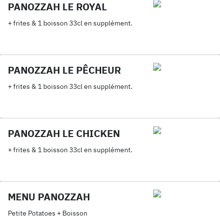
PANOZZAH LE ROYAL
+ frites & 1 boisson 33cl en supplément.
PANOZZAH LE PÊCHEUR
+ frites & 1 boisson 33cl en supplément.
PANOZZAH LE CHICKEN
+ frites & 1 boisson 33cl en supplément.
MENU PANOZZAH
Petite Potatoes + Boisson