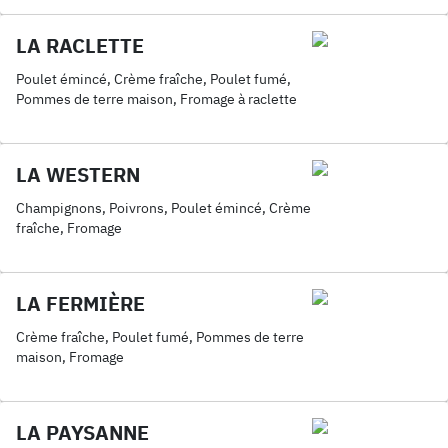
LA RACLETTE
Poulet émincé, Crème fraîche, Poulet fumé,
Pommes de terre maison, Fromage à raclette
LA WESTERN
Champignons, Poivrons, Poulet émincé, Crème
fraîche, Fromage
LA FERMIÈRE
Crème fraîche, Poulet fumé, Pommes de terre
maison, Fromage
LA PAYSANNE