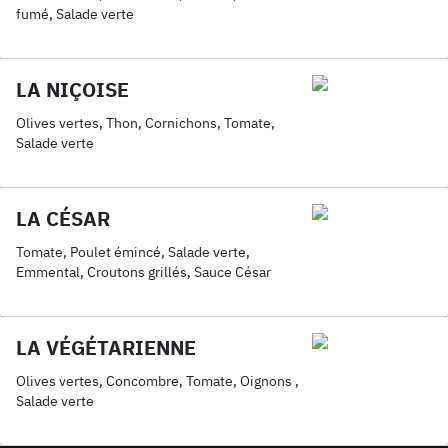
fumé, Salade verte
LA NIÇOISE
Olives vertes, Thon, Cornichons, Tomate,
Salade verte
LA CÉSAR
Tomate, Poulet émincé, Salade verte,
Emmental, Croutons grillés, Sauce César
LA VÉGÉTARIENNE
Olives vertes, Concombre, Tomate, Oignons ,
Salade verte