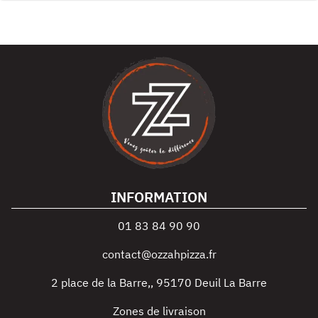
INFORMATION
01 83 84 90 90
contact@ozzahpizza.fr
2 place de la Barre,
,
95170
Deuil La Barre
Zones de livraison