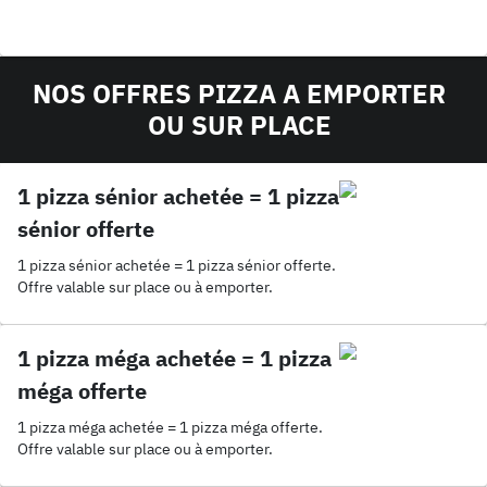
NOS OFFRES PIZZA A EMPORTER
OU SUR PLACE
1 pizza sénior achetée = 1 pizza
sénior offerte
1 pizza sénior achetée = 1 pizza sénior offerte.
Offre valable sur place ou à emporter.
1 pizza méga achetée = 1 pizza
méga offerte
1 pizza méga achetée = 1 pizza méga offerte.
Offre valable sur place ou à emporter.