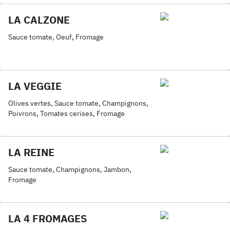
LA CALZONE
Sauce tomate, Oeuf, Fromage
LA VEGGIE
Olives vertes, Sauce tomate, Champignons,
Poivrons, Tomates cerises, Fromage
LA REINE
Sauce tomate, Champignons, Jambon,
Fromage
LA 4 FROMAGES