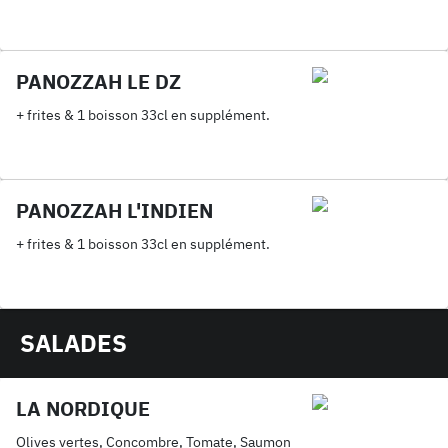
PANOZZAH LE DZ
+ frites & 1 boisson 33cl en supplément.
PANOZZAH L'INDIEN
+ frites & 1 boisson 33cl en supplément.
SALADES
LA NORDIQUE
Olives vertes, Concombre, Tomate, Saumon