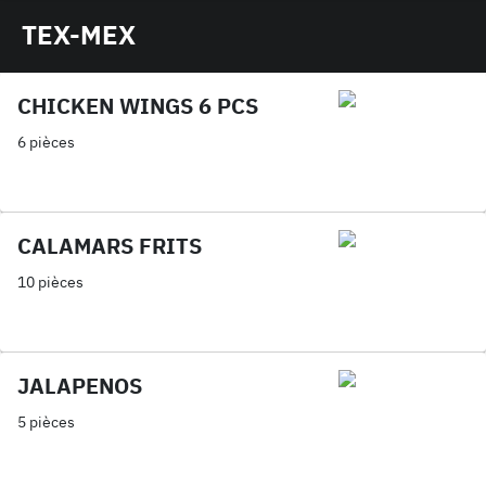
TEX-MEX
CHICKEN WINGS 6 PCS
6 pièces
CALAMARS FRITS
10 pièces
JALAPENOS
5 pièces