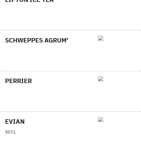
SCHWEPPES AGRUM'
PERRIER
EVIAN
50 CL