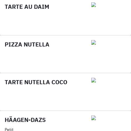
TARTE AU DAIM
PIZZA NUTELLA
TARTE NUTELLA COCO
HÄAGEN-DAZS
Petit