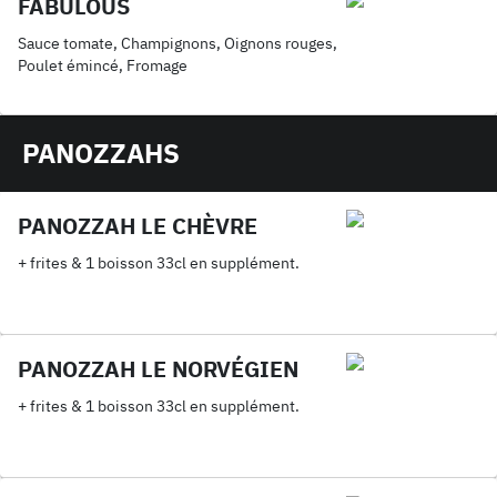
FABULOUS
Sauce tomate, Champignons, Oignons rouges,
Poulet émincé, Fromage
PANOZZAHS
PANOZZAH LE CHÈVRE
+ frites & 1 boisson 33cl en supplément.
PANOZZAH LE NORVÉGIEN
+ frites & 1 boisson 33cl en supplément.