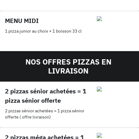
MENU MIDI
1 pizza junior au choix + 1 boisson 33 cl
NOS OFFRES PIZZAS EN
LIVRAISON
2 pizzas sénior achetées = 1
pizza sénior offerte
2 pizzas sénior achetées = 1 pizza sénior
offerte ( offre livraison)
2 pizzas méga achetées = 1