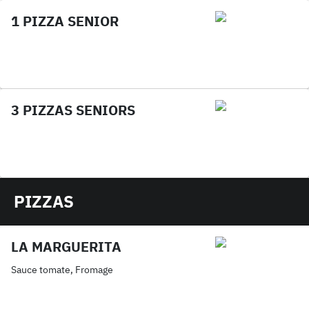
1 PIZZA SENIOR
3 PIZZAS SENIORS
PIZZAS
LA MARGUERITA
Sauce tomate, Fromage