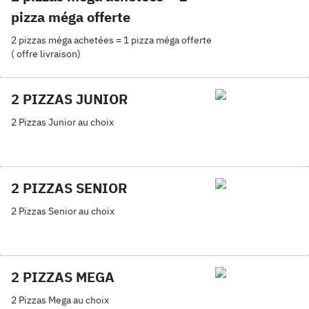
pizza méga offerte
2 pizzas méga achetées = 1 pizza méga offerte
( offre livraison)
2 PIZZAS JUNIOR
2 Pizzas Junior au choix
2 PIZZAS SENIOR
2 Pizzas Senior au choix
2 PIZZAS MEGA
2 Pizzas Mega au choix