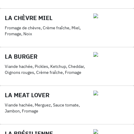
LA CHÈVRE MIEL
Fromage de chèvre, Crème fraîche, Miel,
Fromage, Noix
LA BURGER
Viande hachée, Pickles, Ketchup, Cheddar,
Oignons rouges, Crème fraîche, Fromage
LA MEAT LOVER
Viande hachée, Merguez, Sauce tomate,
Jambon, Fromage
LA BRÉSILIENNE