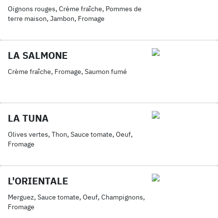
Oignons rouges, Crème fraîche, Pommes de
terre maison, Jambon, Fromage
LA SALMONE
Crème fraîche, Fromage, Saumon fumé
LA TUNA
Olives vertes, Thon, Sauce tomate, Oeuf,
Fromage
L'ORIENTALE
Merguez, Sauce tomate, Oeuf, Champignons,
Fromage