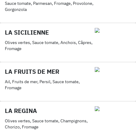
Sauce tomate, Parmesan, Fromage, Provolone,
Gorgonzola
LA SICILIENNE
Olives vertes, Sauce tomate, Anchois, Câpres,
Fromage
LA FRUITS DE MER
Ail, Fruits de mer, Persil, Sauce tomate,
Fromage
LA REGINA
Olives vertes, Sauce tomate, Champignons,
Chorizo, Fromage