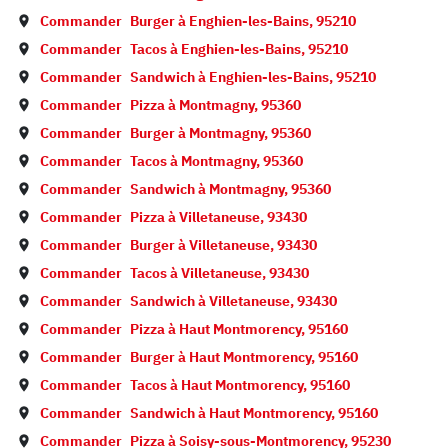
Commander
Burger à
Enghien-les-Bains
,
95210
Commander
Tacos à
Enghien-les-Bains
,
95210
Commander
Sandwich à
Enghien-les-Bains
,
95210
Commander
Pizza à
Montmagny
,
95360
Commander
Burger à
Montmagny
,
95360
Commander
Tacos à
Montmagny
,
95360
Commander
Sandwich à
Montmagny
,
95360
Commander
Pizza à
Villetaneuse
,
93430
Commander
Burger à
Villetaneuse
,
93430
Commander
Tacos à
Villetaneuse
,
93430
Commander
Sandwich à
Villetaneuse
,
93430
Commander
Pizza à
Haut Montmorency
,
95160
Commander
Burger à
Haut Montmorency
,
95160
Commander
Tacos à
Haut Montmorency
,
95160
Commander
Sandwich à
Haut Montmorency
,
95160
Commander
Pizza à
Soisy-sous-Montmorency
,
95230