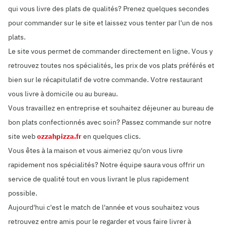
qui vous livre des plats de qualités? Prenez quelques secondes
pour commander sur le site et laissez vous tenter par l'un de nos
plats.
Le site vous permet de commander directement en ligne. Vous y
retrouvez toutes nos spécialités, les prix de vos plats préférés et
bien sur le récapitulatif de votre commande. Votre restaurant
vous livre à domicile ou au bureau.
Vous travaillez en entreprise et souhaitez déjeuner au bureau de
bon plats confectionnés avec soin? Passez commande sur notre
site web
ozzahpizza.fr
en quelques clics.
Vous êtes à la maison et vous aimeriez qu'on vous livre
rapidement nos spécialités? Notre équipe saura vous offrir un
service de qualité tout en vous livrant le plus rapidement
possible.
Aujourd'hui c'est le match de l'année et vous souhaitez vous
retrouvez entre amis pour le regarder et vous faire livrer à