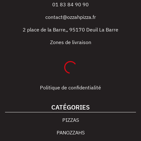
01 83 84 90 90
contact@ozzahpizza.fr
2 place de la Barre,
,
95170
Deuil La Barre
Zones de livraison
Politique de confidentialité
CATÉGORIES
PIZZAS
PANOZZAHS