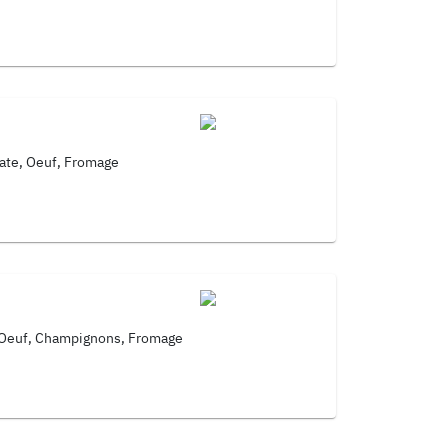
mate, Oeuf, Fromage
 Oeuf, Champignons, Fromage