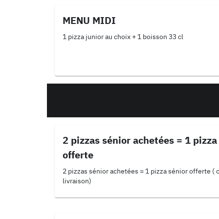
MENU MIDI
1 pizza junior au choix + 1 boisson 33 cl
2 pizzas sénior achetées = 1 pizza
offerte
2 pizzas sénior achetées = 1 pizza sénior offerte ( 
livraison)