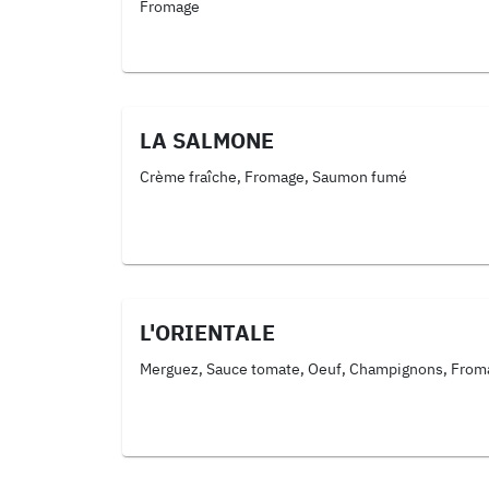
Fromage
LA SALMONE
Crème fraîche, Fromage, Saumon fumé
L'ORIENTALE
Merguez, Sauce tomate, Oeuf, Champignons, From