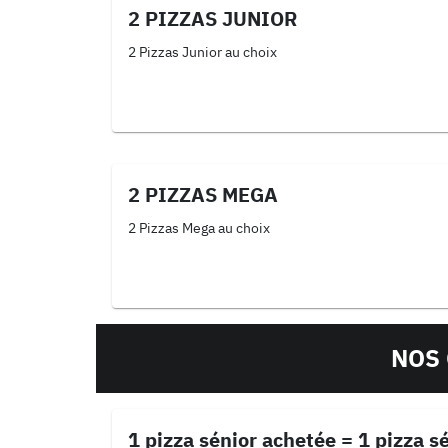
2 PIZZAS JUNIOR
2 Pizzas Junior au choix
2 PIZZAS MEGA
2 Pizzas Mega au choix
NOS 
1 pizza sénior achetée = 1 pizza s