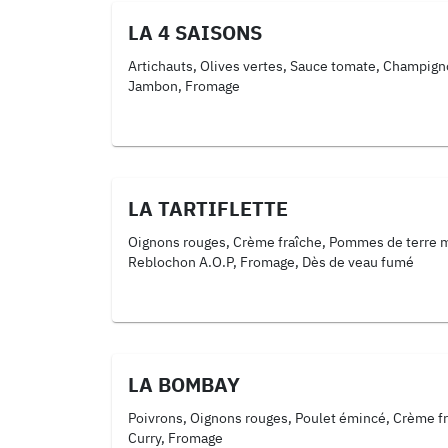
LA 4 SAISONS
Artichauts, Olives vertes, Sauce tomate, Champign
Jambon, Fromage
LA TARTIFLETTE
Oignons rouges, Crème fraîche, Pommes de terre 
Reblochon A.O.P, Fromage, Dès de veau fumé
LA BOMBAY
Poivrons, Oignons rouges, Poulet émincé, Crème fr
Curry, Fromage