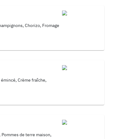
Champignons, Chorizo, Fromage
 émincé, Crème fraîche,
, Pommes de terre maison,