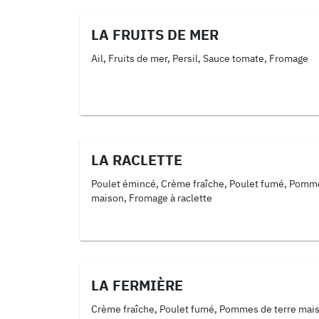
LA FRUITS DE MER
Ail, Fruits de mer, Persil, Sauce tomate, Fromage
LA RACLETTE
Poulet émincé, Crème fraîche, Poulet fumé, Pomme
maison, Fromage à raclette
LA FERMIÈRE
Crème fraîche, Poulet fumé, Pommes de terre mai