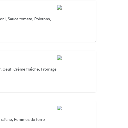
oni, Sauce tomate, Poivrons,
, Oeuf, Crème fraîche, Fromage
fraîche, Pommes de terre