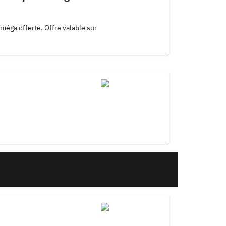
méga offerte. Offre valable sur