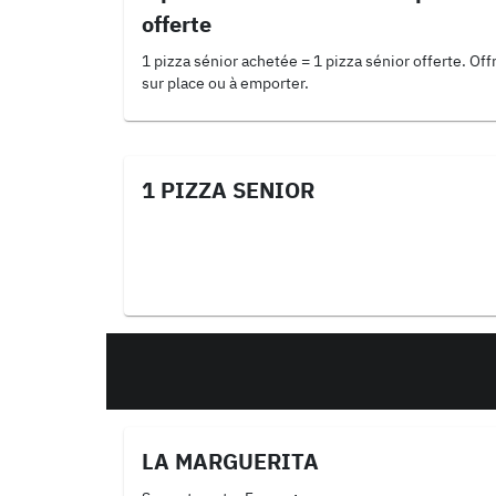
offerte
1 pizza sénior achetée = 1 pizza sénior offerte. Off
sur place ou à emporter.
1 PIZZA SENIOR
LA MARGUERITA