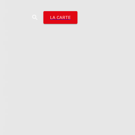
LA CARTE