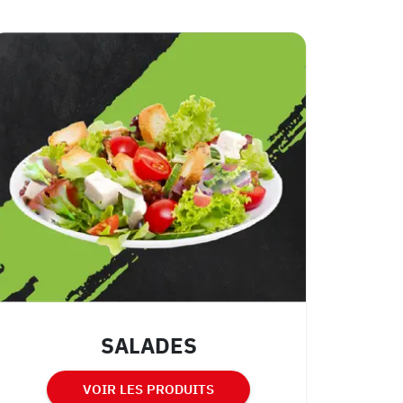
SALADES
VOIR LES PRODUITS