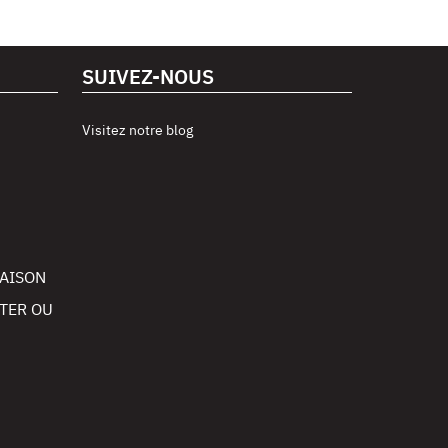
SUIVEZ-NOUS
Visitez notre blog
RAISON
TER OU