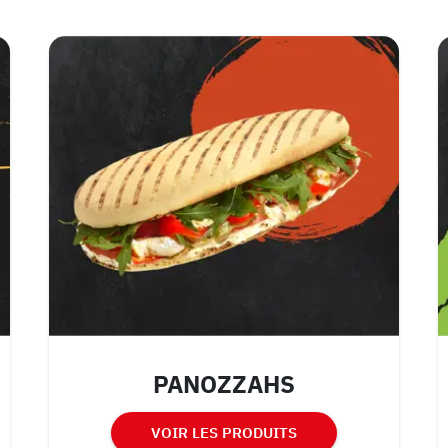
PANOZZAHS
VOIR LES PRODUITS