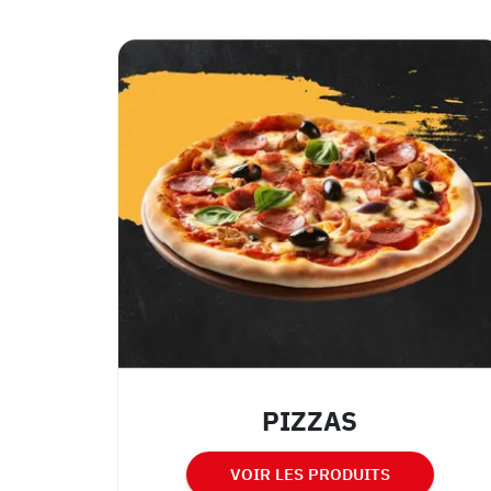
PIZZAS
VOIR LES PRODUITS