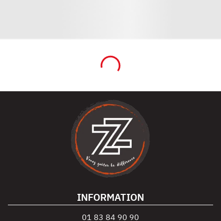
INFORMATION
01 83 84 90 90