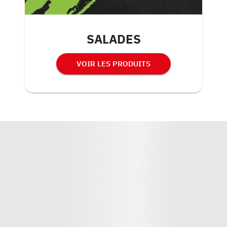
SALADES
VOIR LES PRODUITS