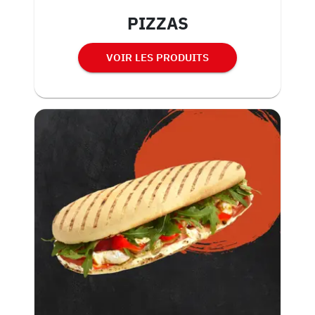
PIZZAS
VOIR LES PRODUITS