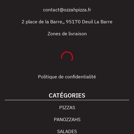
contact@ozzahpizza.fr
2 place de la Barre,
,
95170
Deuil La Barre
Zones de livraison
Politique de confidentialité
CATÉGORIES
PIZZAS
PANOZZAHS
SALADES