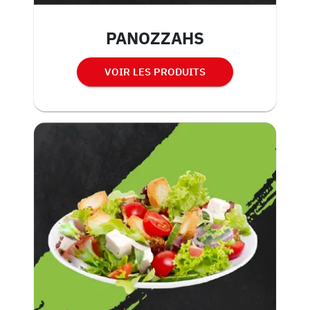
PANOZZAHS
VOIR LES PRODUITS