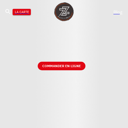
Blog
LA CARTE
COMMANDER EN LIGNE